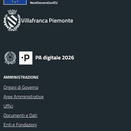
Villafranca Piemonte
AMMINISTRAZIONE
Organi di Governo
Aree Amministrative
Uffici
Documenti e Dati
Enti e Fondazioni