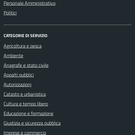
Personale Amministrativo
Politici
CATEGORIE DI SERVIZIO
Agricoltura e pesca
Ambiente
Anagrafe e stato civile
Appalti pubblici
Autorizzazioni
Catasto e urbanistica
Cultura e tempo libero
Educazione e formazione
Giustizia e sicurezza pubblica
Imprese e commercio