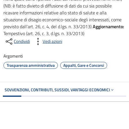
(NB: è fatto divieto di diffusione di dati da cui sia possibile
ricavare informazioni relative allo stato di salute e alla
situazione di disagio economico-sociale degli interessati, come
previsto dall'art. 26, c. 4, del d.lgs. n. 33/2013)
Aggiornamento:
Tempestivo (art. 26, c. 3, d.lgs. n. 33/2013)
Condividi
Vedi azioni
Argomenti
Trasparenza amministrativa
Appalti, Gare e Concorsi
SOVVENZIONI, CONTRIBUTI, SUSSIDI, VANTAGGI ECONOMICI