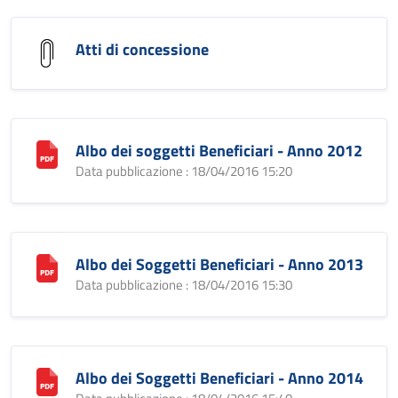
Atti di concessione
Albo dei soggetti Beneficiari - Anno 2012
Data pubblicazione : 18/04/2016 15:20
Albo dei Soggetti Beneficiari - Anno 2013
Data pubblicazione : 18/04/2016 15:30
Albo dei Soggetti Beneficiari - Anno 2014