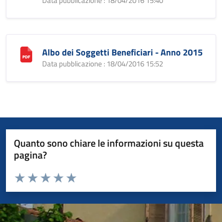
Data pubblicazione : 18/04/2016 15:40
Albo dei Soggetti Beneficiari - Anno 2015
Data pubblicazione : 18/04/2016 15:52
Quanto sono chiare le informazioni su questa
pagina?
Valuta da 1 a 5 stelle la pagina
Valuta 1 stelle su 5
Valuta 2 stelle su 5
Valuta 3 stelle su 5
Valuta 4 stelle su 5
Valuta 5 stelle su 5