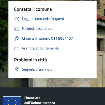
Contatta il comune
Leggi le domande frequenti
Richiedi assistenza
Chiama il numero 011.9807107
Prenota appuntamento
Problemi in città
Segnala disservizio