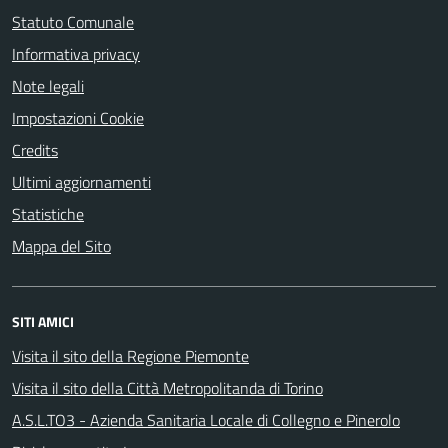
Statuto Comunale
Informativa privacy
Note legali
Impostazioni Cookie
Credits
Ultimi aggiornamenti
Statistiche
Mappa del Sito
SITI AMICI
Visita il sito della Regione Piemonte
Visita il sito della Città Metropolitanda di Torino
A.S.L.TO3 - Azienda Sanitaria Locale di Collegno e Pinerolo