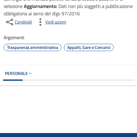
selezione
Aggiornamento:
Dati non più soggetti a pubblicazione
obbligatoria ai sensi del dlgs 97/2016
Condividi
Vedi azioni
Argomenti
Trasparenza amministrativa
Appalti, Gare e Concorsi
PERSONALE