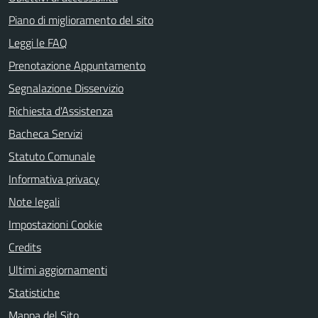
Piano di miglioramento del sito
Leggi le FAQ
Prenotazione Appuntamento
Segnalazione Disservizio
Richiesta d'Assistenza
Bacheca Servizi
Statuto Comunale
Informativa privacy
Note legali
Impostazioni Cookie
Credits
Ultimi aggiornamenti
Statistiche
Mappa del Sito