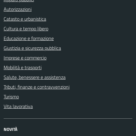
Autorizzazioni
Catasto e urbanistica
Cultura e tempo libero
Educazione e formazione
Giustizia e sicurezza pubblica
Imprese e commercio
Mobilità e trasporti
Salute, benessere e assistenza
Tributi, finanze e contravvenzioni
Turismo
Vita lavorativa
NOVITÀ