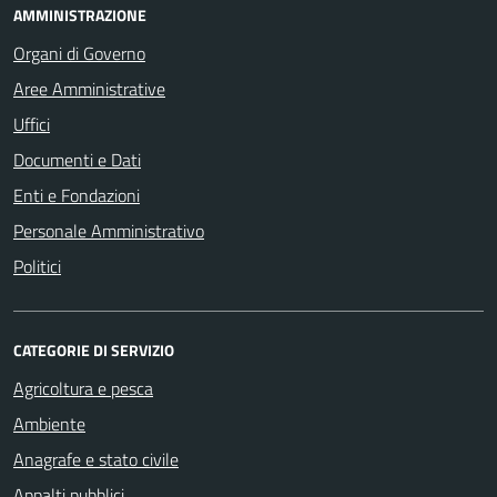
AMMINISTRAZIONE
Organi di Governo
Aree Amministrative
Uffici
Documenti e Dati
Enti e Fondazioni
Personale Amministrativo
Politici
CATEGORIE DI SERVIZIO
Agricoltura e pesca
Ambiente
Anagrafe e stato civile
Appalti pubblici