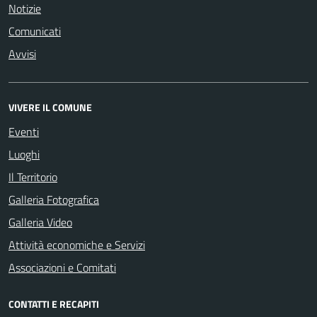
Notizie
Comunicati
Avvisi
VIVERE IL COMUNE
Eventi
Luoghi
Il Territorio
Galleria Fotografica
Galleria Video
Attività economiche e Servizi
Associazioni e Comitati
CONTATTI E RECAPITI