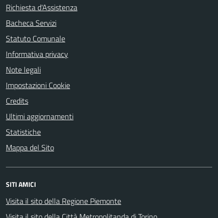
Richiesta d'Assistenza
Bacheca Servizi
Statuto Comunale
Informativa privacy
Note legali
Impostazioni Cookie
Credits
Ultimi aggiornamenti
Statistiche
Mappa del Sito
SITI AMICI
Visita il sito della Regione Piemonte
Visita il sito della Città Metropolitanda di Torino