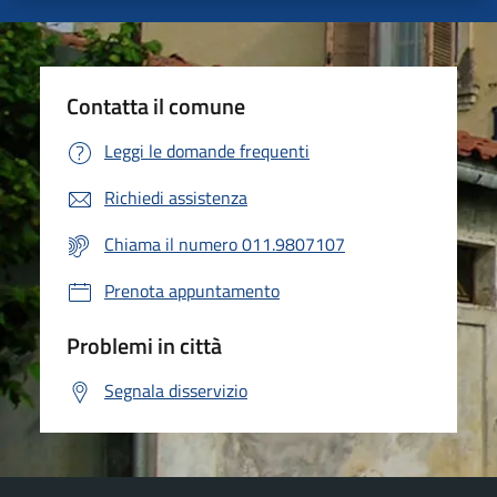
Contatta il comune
Leggi le domande frequenti
Richiedi assistenza
Chiama il numero 011.9807107
Prenota appuntamento
Problemi in città
Segnala disservizio