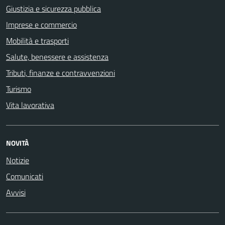
Giustizia e sicurezza pubblica
Imprese e commercio
Mobilità e trasporti
Salute, benessere e assistenza
Tributi, finanze e contravvenzioni
Turismo
Vita lavorativa
NOVITÀ
Notizie
Comunicati
Avvisi