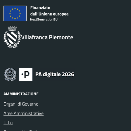
Villafranca Piemonte
AMMINISTRAZIONE
Organi di Governo
Aree Amministrative
Uffici