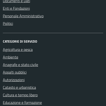
Documenti e Dati
Enti e Fondazioni
Personale Amministrativo
Politici
CATEGORIE DI SERVIZIO
Agricoltura e pesca
Ambiente
Anagrafe e stato civile
Appalti pubblici
Autorizzazioni
Catasto e urbanistica
Cultura e tempo libero
Educazione e formazione