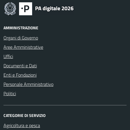
AMMINISTRAZIONE
Organi di Governo
Aree Amministrative
Uffici
Documenti e Dati
Enti e Fondazioni
Personale Amministrativo
Politici
CATEGORIE DI SERVIZIO
Agricoltura e pesca