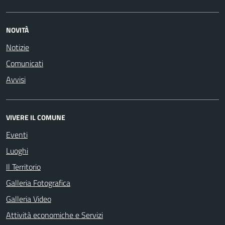
NOVITÀ
Notizie
Comunicati
Avvisi
VIVERE IL COMUNE
Eventi
Luoghi
Il Territorio
Galleria Fotografica
Galleria Video
Attività economiche e Servizi