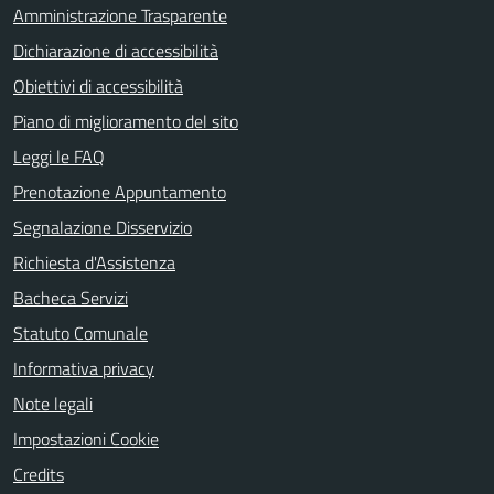
Amministrazione Trasparente
Dichiarazione di accessibilità
Obiettivi di accessibilità
Piano di miglioramento del sito
Leggi le FAQ
Prenotazione Appuntamento
Segnalazione Disservizio
Richiesta d'Assistenza
Bacheca Servizi
Statuto Comunale
Informativa privacy
Note legali
Impostazioni Cookie
Credits