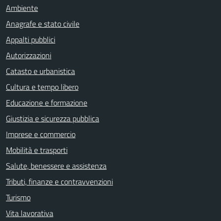
Ambiente
Anagrafe e stato civile
Appalti pubblici
Autorizzazioni
Catasto e urbanistica
Cultura e tempo libero
Educazione e formazione
Giustizia e sicurezza pubblica
Imprese e commercio
Mobilità e trasporti
Salute, benessere e assistenza
Tributi, finanze e contravvenzioni
Turismo
Vita lavorativa