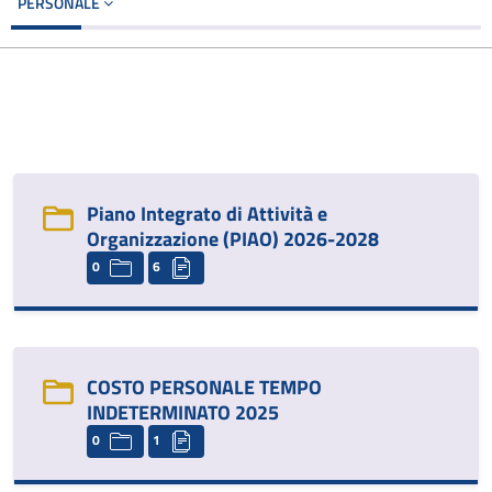
PERSONALE
Piano Integrato di Attività e
Organizzazione (PIAO) 2026-2028
0
6
COSTO PERSONALE TEMPO
INDETERMINATO 2025
0
1