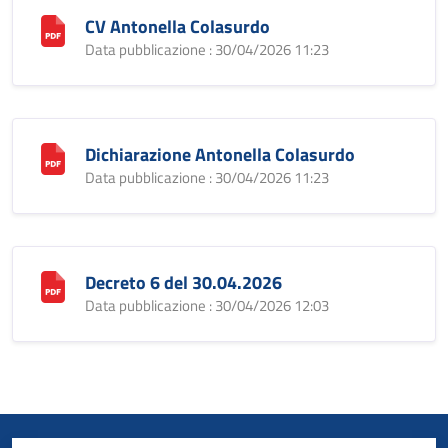
CV Antonella Colasurdo
Data pubblicazione : 30/04/2026 11:23
Dichiarazione Antonella Colasurdo
Data pubblicazione : 30/04/2026 11:23
Decreto 6 del 30.04.2026
Data pubblicazione : 30/04/2026 12:03