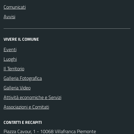
Comunicati
Avvisi
VIVERE IL COMUNE
Eventi
Luoghi
Il Territorio
Galleria Fotografica
Galleria Video
Attività economiche e Servizi
Associazioni e Comitati
CONTATTI E RECAPITI
Piazza Cavour, 1 - 10068 Villafranca Piemonte