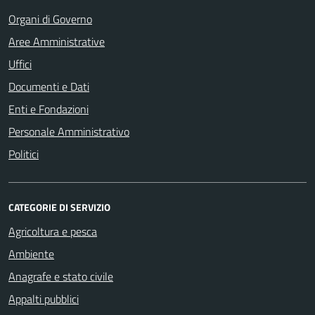
Organi di Governo
Aree Amministrative
Uffici
Documenti e Dati
Enti e Fondazioni
Personale Amministrativo
Politici
CATEGORIE DI SERVIZIO
Agricoltura e pesca
Ambiente
Anagrafe e stato civile
Appalti pubblici