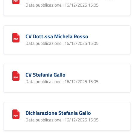
Data pubblicazione : 16/12/2025 15:05
CV Dott.ssa Michela Rosso
Data pubblicazione : 16/12/2025 15:05
CV Stefania Gallo
Data pubblicazione : 16/12/2025 15:05
Dichiarazione Stefania Gallo
Data pubblicazione : 16/12/2025 15:05