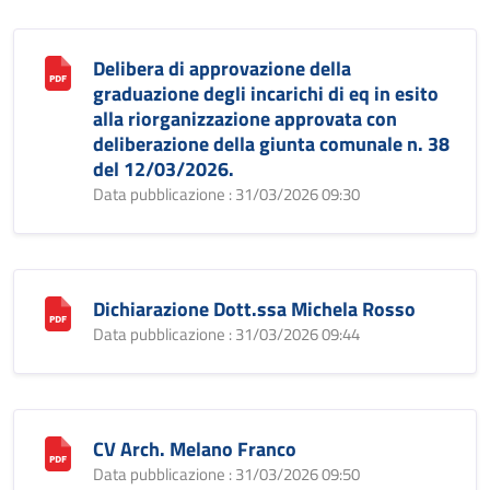
Delibera di approvazione della
graduazione degli incarichi di eq in esito
alla riorganizzazione approvata con
deliberazione della giunta comunale n. 38
del 12/03/2026.
Data pubblicazione : 31/03/2026 09:30
Dichiarazione Dott.ssa Michela Rosso
Data pubblicazione : 31/03/2026 09:44
CV Arch. Melano Franco
Data pubblicazione : 31/03/2026 09:50