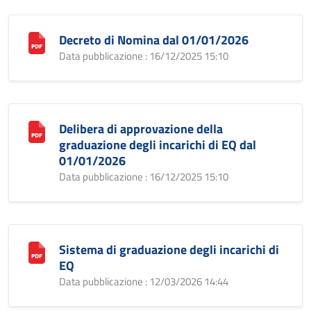
Decreto di Nomina dal 01/01/2026
Data pubblicazione : 16/12/2025 15:10
Delibera di approvazione della
graduazione degli incarichi di EQ dal
01/01/2026
Data pubblicazione : 16/12/2025 15:10
Sistema di graduazione degli incarichi di
EQ
Data pubblicazione : 12/03/2026 14:44