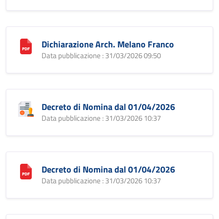
Dichiarazione Arch. Melano Franco
Data pubblicazione : 31/03/2026 09:50
Decreto di Nomina dal 01/04/2026
Data pubblicazione : 31/03/2026 10:37
Decreto di Nomina dal 01/04/2026
Data pubblicazione : 31/03/2026 10:37