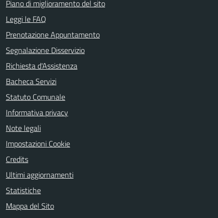
Piano di miglioramento del sito
Leggi le FAQ
Prenotazione Appuntamento
Segnalazione Disservizio
Richiesta d'Assistenza
Bacheca Servizi
Statuto Comunale
Informativa privacy
Note legali
Impostazioni Cookie
Credits
Ultimi aggiornamenti
Statistiche
Mappa del Sito