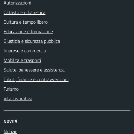
Autorizzazioni
Catasto e urbanistica
Cultura e tempo libero
Educazione e formazione
Giustizia e sicurezza pubblica
Imprese e commercio
Mobilità e trasporti
Salute, benessere e assistenza
Tributi, finanze e contravvenzioni
Turismo
Vita lavorativa
NOVITÀ
Notizie