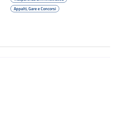
Appalti, Gare e Concorsi