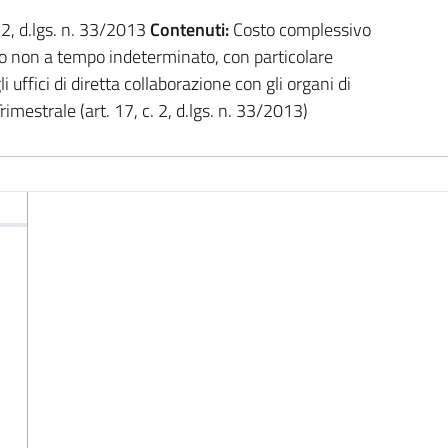
. 2, d.lgs. n. 33/2013
Contenuti:
Costo complessivo
ro non a tempo indeterminato, con particolare
 uffici di diretta collaborazione con gli organi di
rimestrale (art. 17, c. 2, d.lgs. n. 33/2013)