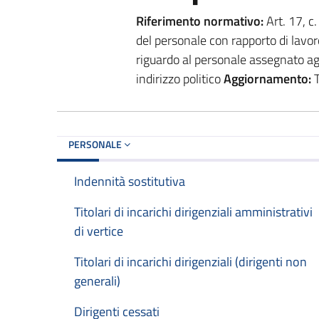
Riferimento normativo:
Art. 17, c
del personale con rapporto di lavo
riguardo al personale assegnato agli
indirizzo politico
Aggiornamento:
T
PERSONALE
Indennità sostitutiva
Titolari di incarichi dirigenziali amministrativi
di vertice
Titolari di incarichi dirigenziali (dirigenti non
generali)
Dirigenti cessati