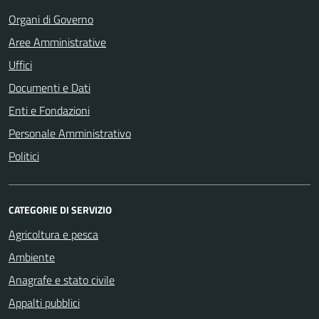
Organi di Governo
Aree Amministrative
Uffici
Documenti e Dati
Enti e Fondazioni
Personale Amministrativo
Politici
CATEGORIE DI SERVIZIO
Agricoltura e pesca
Ambiente
Anagrafe e stato civile
Appalti pubblici