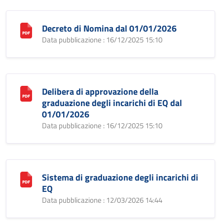
Decreto di Nomina dal 01/01/2026
Data pubblicazione : 16/12/2025 15:10
Delibera di approvazione della
graduazione degli incarichi di EQ dal
01/01/2026
Data pubblicazione : 16/12/2025 15:10
Sistema di graduazione degli incarichi di
EQ
Data pubblicazione : 12/03/2026 14:44