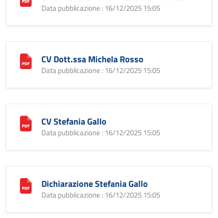
Data pubblicazione : 16/12/2025 15:05
CV Dott.ssa Michela Rosso
Data pubblicazione : 16/12/2025 15:05
CV Stefania Gallo
Data pubblicazione : 16/12/2025 15:05
Dichiarazione Stefania Gallo
Data pubblicazione : 16/12/2025 15:05