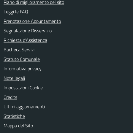
Piano di miglioramento del sito
Leggi le FAQ
Prenotazione Appuntamento
Segnalazione Disservizio
Richiesta d'Assistenza
Bacheca Servizi
Statuto Comunale
Informativa privacy
Note legali
Impostazioni Cookie
Credits
Ultimi aggiornamenti
Statistiche
Mappa del Sito