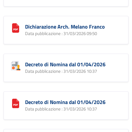
Dichiarazione Arch. Melano Franco
Data pubblicazione : 31/03/2026 09:50
Decreto di Nomina dal 01/04/2026
Data pubblicazione : 31/03/2026 10:37
Decreto di Nomina dal 01/04/2026
Data pubblicazione : 31/03/2026 10:37