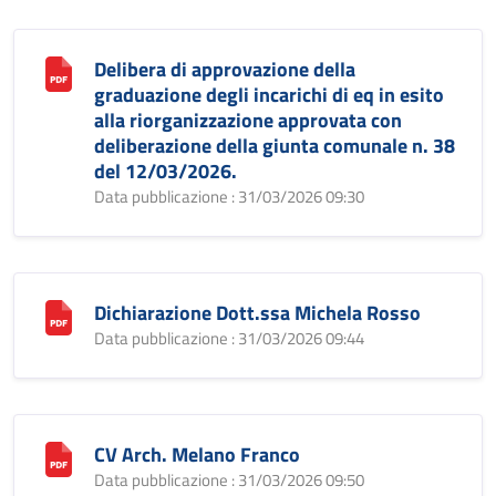
Delibera di approvazione della
graduazione degli incarichi di eq in esito
alla riorganizzazione approvata con
deliberazione della giunta comunale n. 38
del 12/03/2026.
Data pubblicazione : 31/03/2026 09:30
Dichiarazione Dott.ssa Michela Rosso
Data pubblicazione : 31/03/2026 09:44
CV Arch. Melano Franco
Data pubblicazione : 31/03/2026 09:50