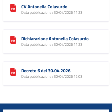
CV Antonella Colasurdo
Data pubblicazione : 30/04/2026 11:23
Dichiarazione Antonella Colasurdo
Data pubblicazione : 30/04/2026 11:23
Decreto 6 del 30.04.2026
Data pubblicazione : 30/04/2026 12:03