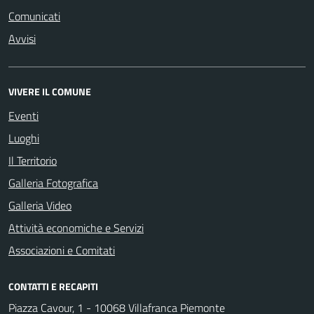
Comunicati
Avvisi
VIVERE IL COMUNE
Eventi
Luoghi
Il Territorio
Galleria Fotografica
Galleria Video
Attività economiche e Servizi
Associazioni e Comitati
CONTATTI E RECAPITI
Piazza Cavour, 1 - 10068 Villafranca Piemonte