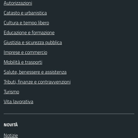
Autorizzazioni
Catasto e urbanistica
Cultura e tempo libero
Educazione e formazione
Giustizia e sicurezza pubblica
Imprese e commercio
Mobilità e trasporti
Salute, benessere e assistenza
Tributi, finanze e contravvenzioni
Turismo
Vita lavorativa
NOVITÀ
Notizie